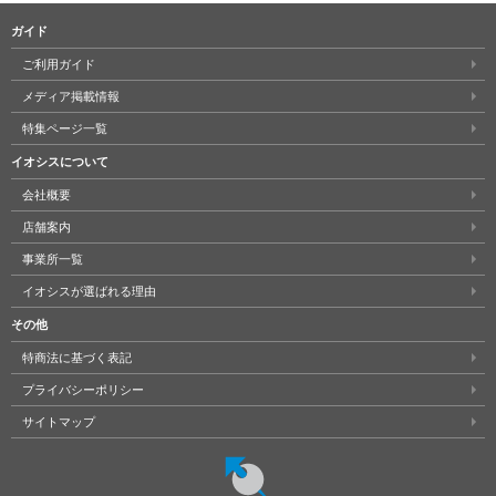
ガイド
ご利用ガイド
メディア掲載情報
特集ページ一覧
イオシスについて
会社概要
店舗案内
事業所一覧
イオシスが選ばれる理由
その他
特商法に基づく表記
プライバシーポリシー
サイトマップ