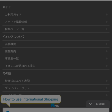
ガイド
ご利用ガイド
メディア掲載情報
特集ページ一覧
イオシスについて
会社概要
店舗案内
事業所一覧
イオシスが選ばれる理由
その他
特商法に基づく表記
プライバシーポリシー
サイトマップ