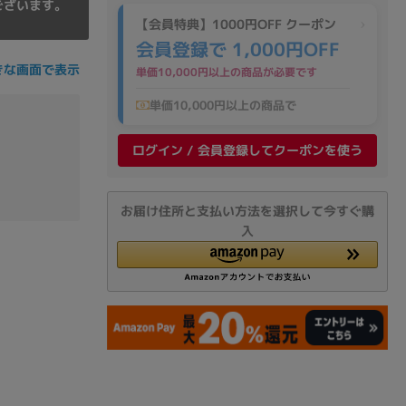
ございます。
の他
【会員特典】1000円OFF クーポン
会員登録で 1,000円OFF
きな画面で表示
単価10,000円以上の商品が必要です
単価10,000円以上の商品で
ログイン / 会員登録してクーポンを使う
お届け住所と支払い方法を選択して今すぐ購
入
 から
 まで