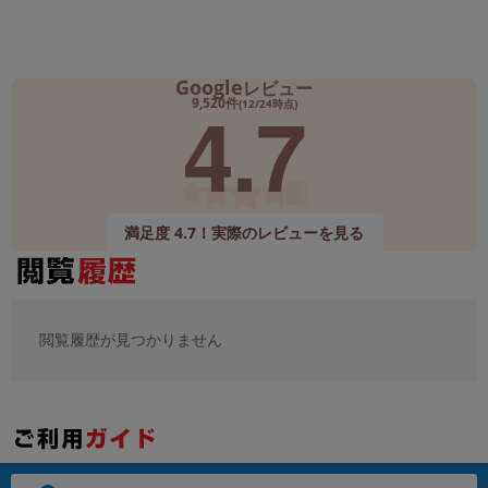
Google
レビュー
4.7
9,520件
(12/24時点)
満足度 4.7！実際のレビューを見る
閲覧履歴が見つかりません