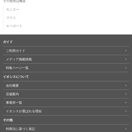
その他周辺機器
モニター
マウス
キーボード
ガイド
ご利用ガイド
メディア掲載情報
特集ページ一覧
イオシスについて
会社概要
店舗案内
事業所一覧
イオシスが選ばれる理由
その他
特商法に基づく表記