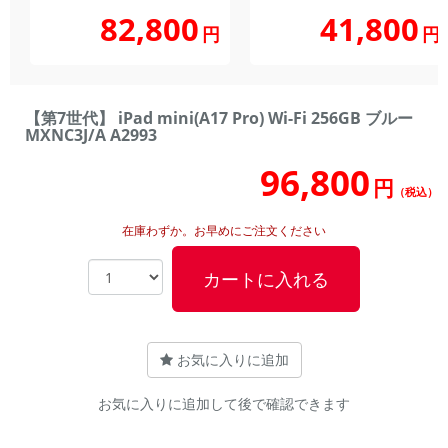
82,800
41,800
円
円
【第7世代】 iPad mini(A17 Pro) Wi-Fi 256GB ブルー
MXNC3J/A A2993
96,800
円
（税込）
在庫わずか。お早めにご注文ください
カートに入れる
お気に入りに追加
お気に入りに追加して後で確認できます