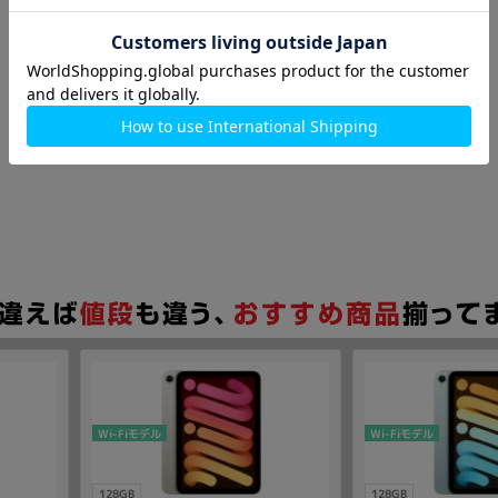
Wi-Fiモデル
Wi-Fiモデル
128GB
128GB