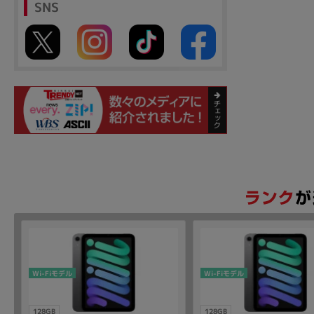
SNS
Wi-Fiモデル
Wi-Fiモデル
128GB
128GB