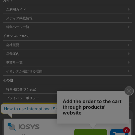
ガイド
ご利用ガイド
メディア掲載情報
特集ページ一覧
イオシスについて
会社概要
店舗案内
事業所一覧
イオシスが選ばれる理由
その他
特商法に基づく表記
プライバシーポリシー
サイトマップ