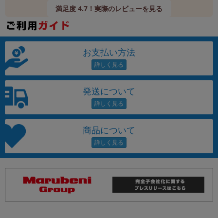
満足度 4.7！実際のレビューを見る
お支払い方法
発送について
商品について