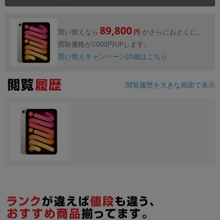
89,800
買い替えなら
がさらにおとくに。
円
買取価格が2000円UPします。
買い替えキャンペーン詳細はこちら
閲覧履歴を大きな画面で表示