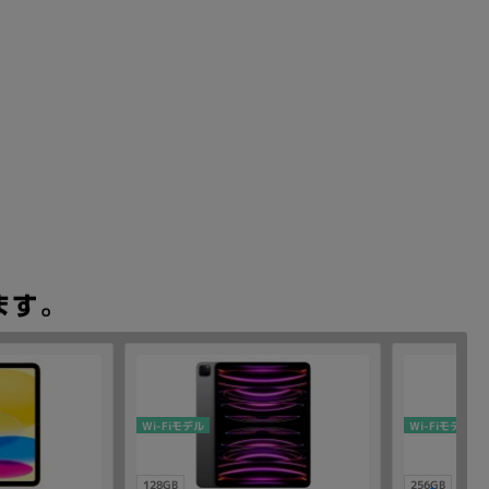
Wi-Fiモデル
Wi-Fiモデル
128GB
256GB