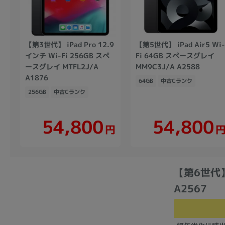
【第3世代】 iPad Pro 12.9
【第5世代】 iPad Air5 Wi
インチ Wi-Fi 256GB スペ
Fi 64GB スペースグレイ
ースグレイ MTFL2J/A
MM9C3J/A A2588
A1876
64GB
中古Cランク
256GB
中古Cランク
54,800
54,800
円
【第6世代】 
A2567