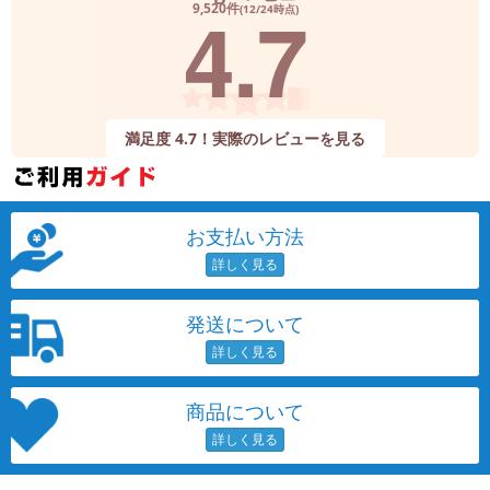
4.7
9,520件
(12/24時点)
満足度 4.7！実際のレビューを見る
お支払い方法
発送について
商品について