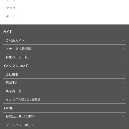
モニター
マウス
キーボード
ガイド
ご利用ガイド
メディア掲載情報
特集ページ一覧
イオシスについて
会社概要
店舗案内
事業所一覧
イオシスが選ばれる理由
その他
特商法に基づく表記
プライバシーポリシー