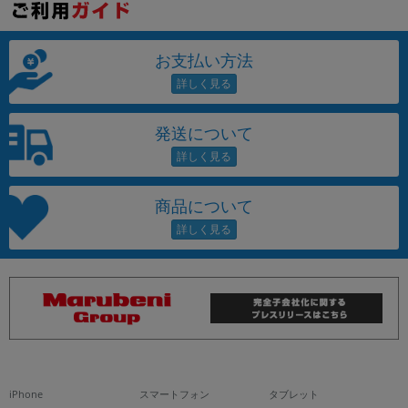
お支払い方法
発送について
商品について
iPhone
スマートフォン
タブレット