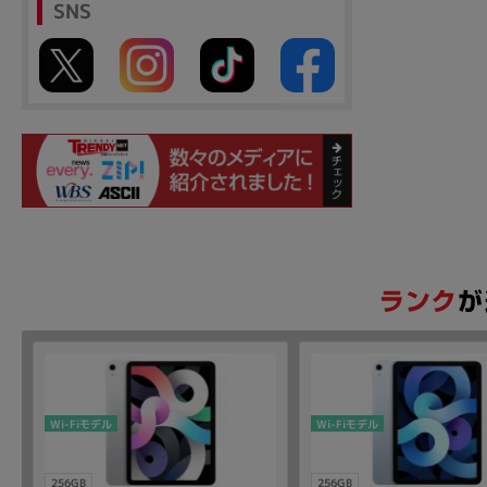
SNS
Wi-Fiモデル
Wi-Fiモデル
256GB
256GB