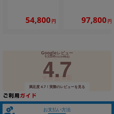
54,800
97,800
円
円
Google
レビュー
4.7
9,520件
(12/24時点)
満足度 4.7！実際のレビューを見る
お支払い方法