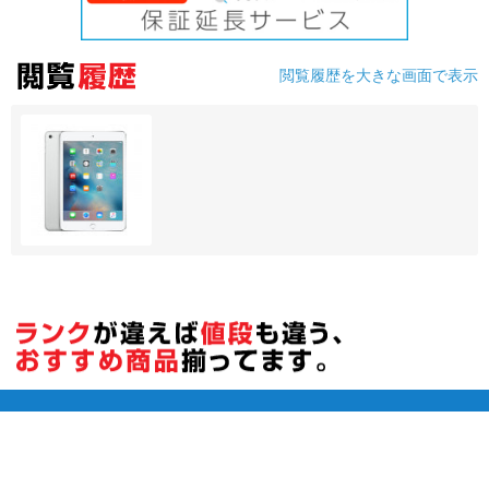
各項目のチェックボックスは「or検索」となります。
ただし機能別のみ「and検索」となります。
閲覧履歴を大きな画面で表示