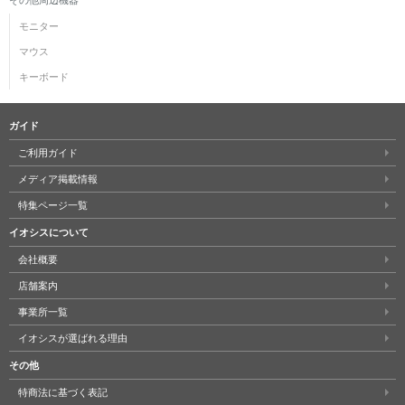
モニター
マウス
キーボード
ガイド
ご利用ガイド
メディア掲載情報
特集ページ一覧
イオシスについて
会社概要
店舗案内
事業所一覧
イオシスが選ばれる理由
その他
特商法に基づく表記