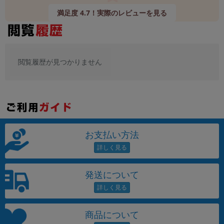
満足度 4.7！実際のレビューを見る
閲覧履歴が見つかりません
お支払い方法
発送について
商品について