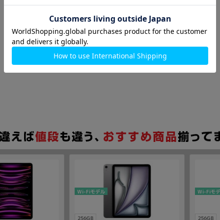
Wi-Fiモデル
Wi-Fiモ
256GB
256GB