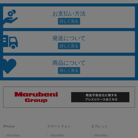
お支払い方法
発送について
商品について
iPhone
スマートフォン
タブレット
docomo
docomo
docomo