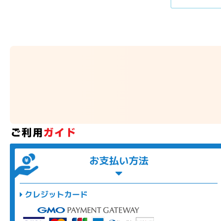
お支払い方法
クレジットカード