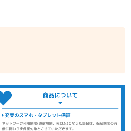
商品について
充実のスマホ・タブレット保証
ネットワーク利用制限(通信規制、赤ロム)となった場合は、保証期間の有
無に関わらず保証対象とさせていただきます。