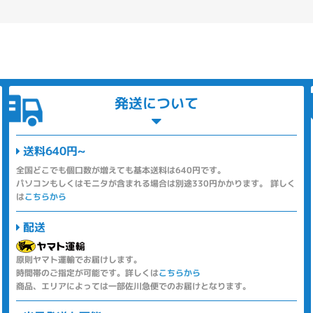
発送について
送料640円~
全国どこでも個口数が増えても基本送料は640円です。
パソコンもしくはモニタが含まれる場合は別途330円かかります。 詳しく
は
こちらから
配送
原則ヤマト運輸でお届けします。
時間帯のご指定が可能です。詳しくは
こちらから
商品、エリアによっては一部佐川急便でのお届けとなります。