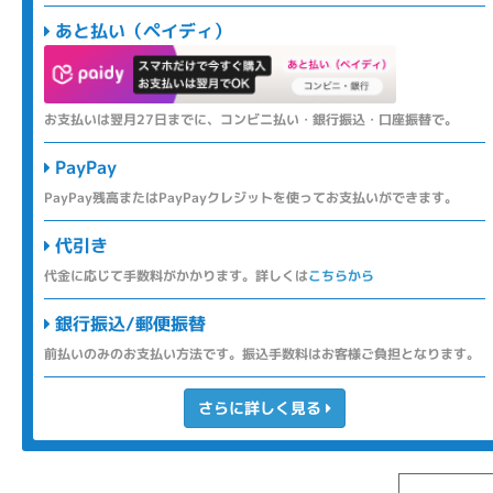
あと払い（ペイディ）
お支払いは翌月27日までに、コンビニ払い・銀行振込・口座振替で。
PayPay
PayPay残高またはPayPayクレジットを使ってお支払いができます。
代引き
代金に応じて手数料がかかります。詳しくは
こちらから
銀行振込/郵便振替
前払いのみのお支払い方法です。振込手数料はお客様ご負担となります。
さらに詳しく見る