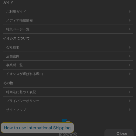
ガイド
ご利用ガイド
メディア掲載情報
特集ページ一覧
イオシスについて
会社概要
店舗案内
事業所一覧
イオシスが選ばれる理由
その他
特商法に基づく表記
プライバシーポリシー
サイトマップ