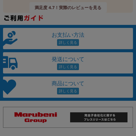
満足度 4.7！実際のレビューを見る
お支払い方法
発送について
商品について