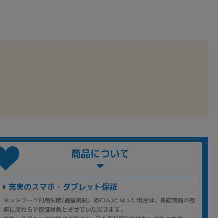
商品について
充実のスマホ・タブレット保証
ネットワーク利用制限(通信規制、赤ロム)となった場合は、保証期間の有
無に関わらず保証対象とさせていただきます。