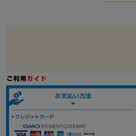
お支払い方法
クレジットカード