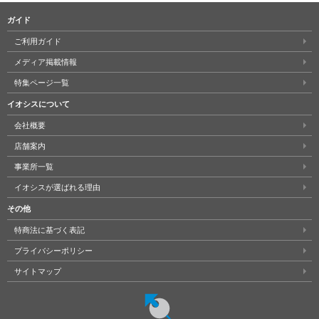
ガイド
ご利用ガイド
メディア掲載情報
特集ページ一覧
イオシスについて
会社概要
店舗案内
事業所一覧
イオシスが選ばれる理由
その他
特商法に基づく表記
プライバシーポリシー
サイトマップ