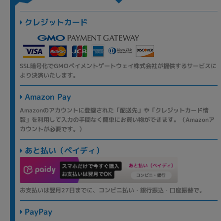
クレジットカード
SSL暗号化でGMOペイメントゲートウェイ株式会社が提供するサービスに
より決済いたします。
Amazon Pay
Amazonのアカウントに登録された「配送先」や「クレジットカード情
報」を利用して入力の手間なく簡単にお買い物ができます。（Amazonア
カウントが必要です。）
あと払い（ペイディ）
お支払いは翌月27日までに、コンビニ払い・銀行振込・口座振替で。
PayPay