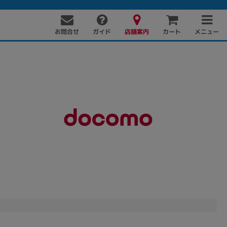
お問合せ
店舗案内
メニュー
ガイド
カート
PC周辺機器
PCパーツ
ソフト