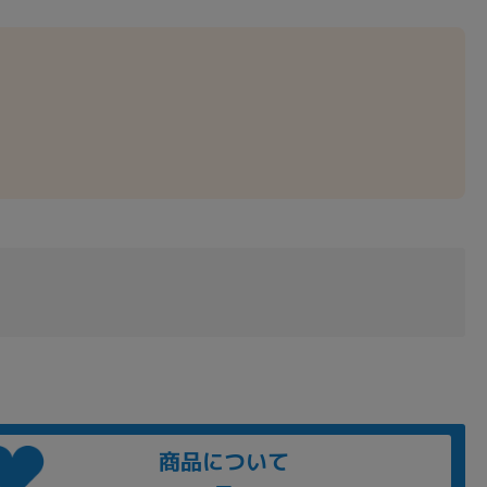
商品について