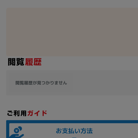
閲覧履歴が見つかりません
お支払い方法