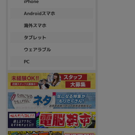
iPhone
Androidスマホ
海外スマホ
タブレット
ウェアラブル
PC