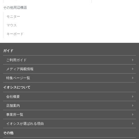
その他周辺機器
モニター
マウス
キーボード
ガイド
ご利用ガイド
メディア掲載情報
特集ページ一覧
イオシスについて
会社概要
店舗案内
事業所一覧
イオシスが選ばれる理由
その他