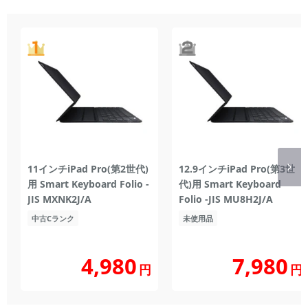
11インチiPad Pro(第2世代)
12.9インチiPad Pro(第3世
用 Smart Keyboard Folio -
代)用 Smart Keyboard
JIS MXNK2J/A
Folio -JIS MU8H2J/A
中古Cランク
未使用品
4,980
7,980
円
円