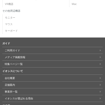
VR機器
Mac
その他周辺機器
モニター
マウス
キーボード
ガイド
ご利用ガイド
メディア掲載情報
特集ページ一覧
イオシスについて
会社概要
店舗案内
事業所一覧
イオシスが選ばれる理由