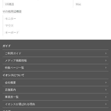
VR機器
Mac
その他周辺機器
モニター
マウス
キーボード
ガイド
ご利用ガイド
メディア掲載情報
特集ページ一覧
イオシスについて
会社概要
店舗案内
事業所一覧
イオシスが選ばれる理由