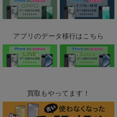
アプリのデータ移行はこちら
買取もやってます！