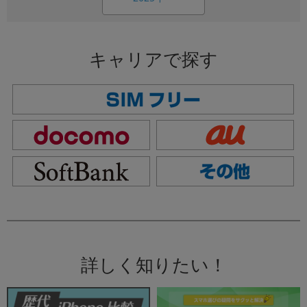
キャリアで探す
詳しく知りたい！