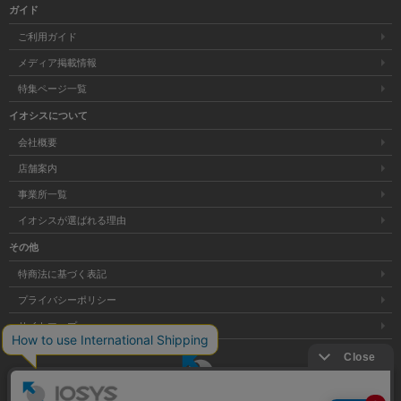
ガイド
ご利用ガイド
メディア掲載情報
特集ページ一覧
イオシスについて
会社概要
店舗案内
事業所一覧
イオシスが選ばれる理由
その他
特商法に基づく表記
プライバシーポリシー
サイトマップ