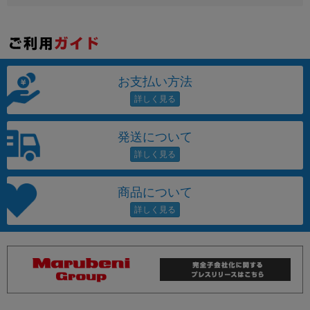
お支払い方法
発送について
商品について