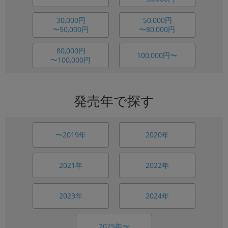
30,000円
50,000円
〜50,000円
〜80,000円
80,000円
100,000円〜
〜100,000円
発売年で探す
〜2019年
2020年
2021年
2022年
2023年
2024年
2025年〜