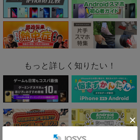
もっと詳しく知りたい！