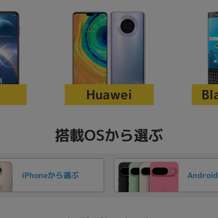
Bl
Huawei
搭載OSから選ぶ
iPhoneから選ぶ
Andro