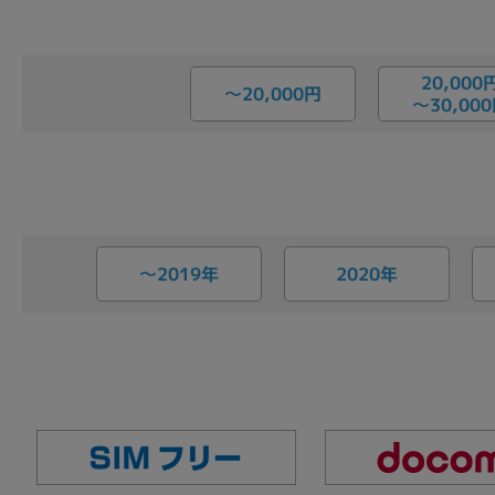
20,000
〜20,000円
〜30,00
〜2019年
2020年