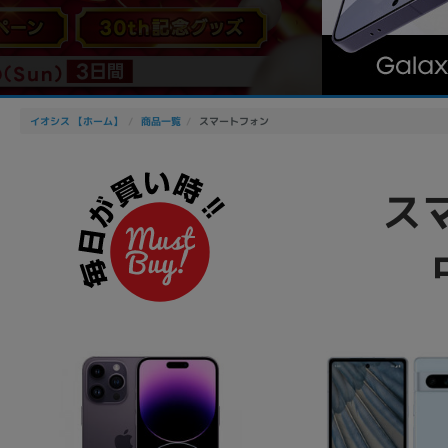
商品シリーズ名・ブランド名の絞り込み。
Let's note
dynabook
Thinkpad
LAVIE
FMV
macbook
Inspiron
aspire
イオシス 【ホーム】
商品一覧
スマートフォン
機能・特徴
ス
商品の搭載機能による絞り込み
Webカメラ内蔵
ランク
商品状態の絞り込み
新品/未使用
Aランク
Bラ
未使用
中古
新品