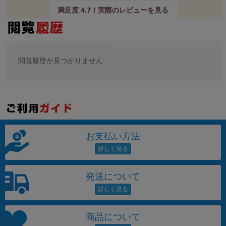
満足度 4.7！実際のレビューを見る
閲覧履歴が見つかりません
お支払い方法
発送について
商品について