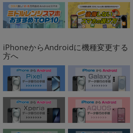
iPhoneからAndroidに機種変更する
方へ