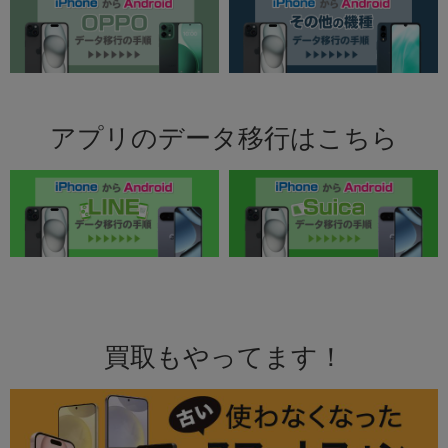
アプリのデータ移行はこちら
買取もやってます！