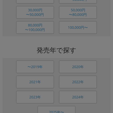
30,000円
50,000円
〜50,000円
〜80,000円
80,000円
100,000円〜
〜100,000円
発売年で探す
〜2019年
2020年
2021年
2022年
2023年
2024年
2025年〜