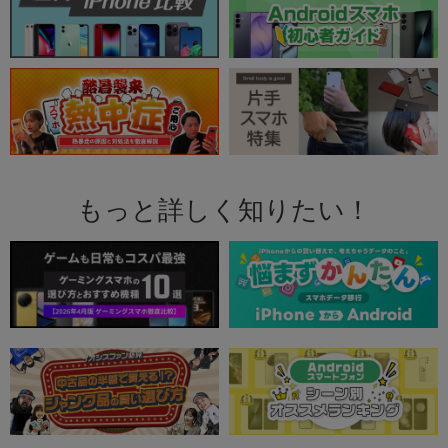
もっと詳しく知りたい！