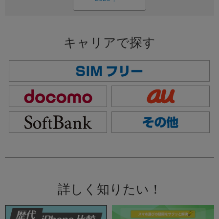
キャリアで探す
詳しく知りたい！