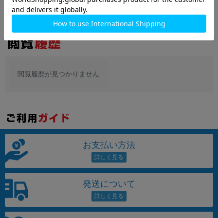
満足度 4.7！実際のレビューを見る
閲覧履歴が見つかりません
お支払い方法
発送について