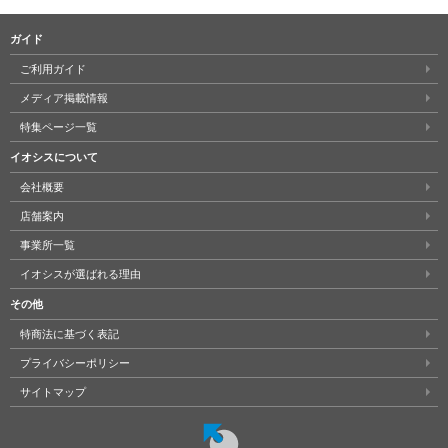
ガイド
ご利用ガイド
メディア掲載情報
特集ページ一覧
イオシスについて
会社概要
店舗案内
事業所一覧
イオシスが選ばれる理由
その他
特商法に基づく表記
プライバシーポリシー
サイトマップ