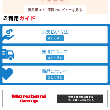
満足度 4.7！実際のレビューを見る
お支払い方法
発送について
商品について