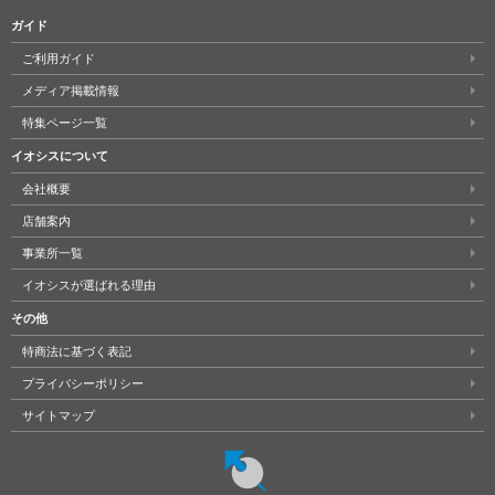
ガイド
ご利用ガイド
メディア掲載情報
特集ページ一覧
イオシスについて
会社概要
店舗案内
事業所一覧
イオシスが選ばれる理由
その他
特商法に基づく表記
プライバシーポリシー
サイトマップ