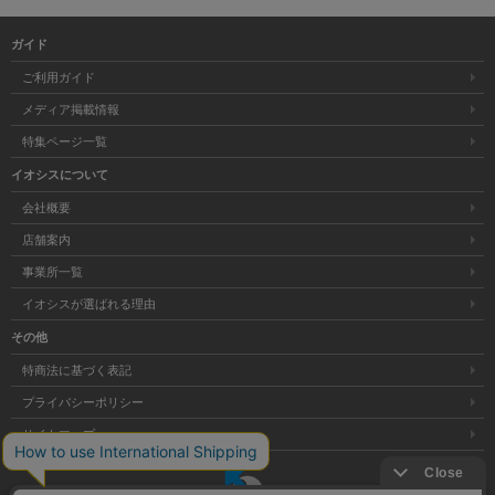
ガイド
ご利用ガイド
メディア掲載情報
特集ページ一覧
イオシスについて
会社概要
店舗案内
事業所一覧
イオシスが選ばれる理由
その他
特商法に基づく表記
プライバシーポリシー
サイトマップ