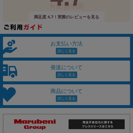
満足度 4.7！実際のレビューを見る
お支払い方法
発送について
商品について