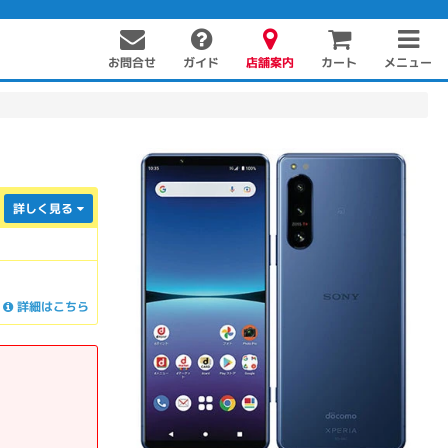
お問合せ
店舗案内
メニュー
ガイド
カート
詳しく見る
詳細はこちら
PC周辺機器
PCパーツ
ソフト