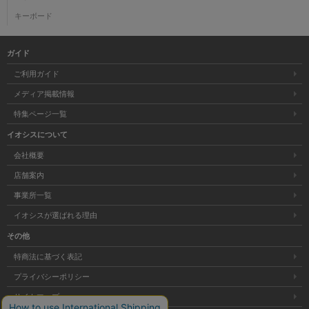
キーボード
ガイド
ご利用ガイド
メディア掲載情報
特集ページ一覧
イオシスについて
会社概要
店舗案内
事業所一覧
イオシスが選ばれる理由
その他
特商法に基づく表記
プライバシーポリシー
サイトマップ