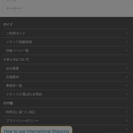
キーボード
ガイド
ご利用ガイド
メディア掲載情報
特集ページ一覧
イオシスについて
会社概要
店舗案内
事業所一覧
イオシスが選ばれる理由
その他
特商法に基づく表記
プライバシーポリシー
サイトマップ