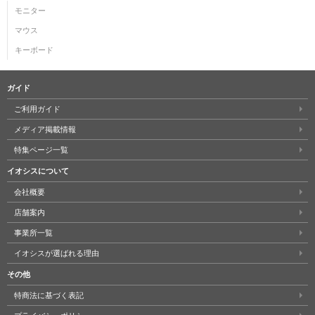
モニター
マウス
キーボード
ガイド
ご利用ガイド
メディア掲載情報
特集ページ一覧
イオシスについて
会社概要
店舗案内
事業所一覧
イオシスが選ばれる理由
その他
特商法に基づく表記