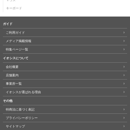
キーボード
ガイド
ご利用ガイド
メディア掲載情報
特集ページ一覧
イオシスについて
会社概要
店舗案内
事業所一覧
イオシスが選ばれる理由
その他
特商法に基づく表記
プライバシーポリシー
サイトマップ