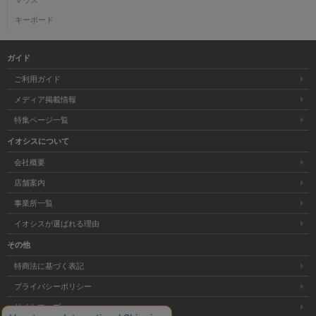
キーボード
ガイド
ご利用ガイド
メディア掲載情報
特集ページ一覧
イオシスについて
会社概要
店舗案内
事業所一覧
イオシスが選ばれる理由
その他
特商法に基づく表記
プライバシーポリシー
サイトマップ