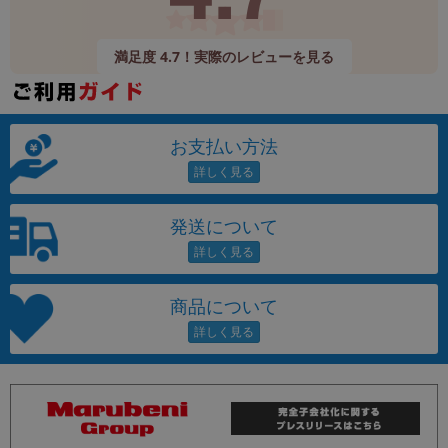
満足度 4.7！実際のレビューを見る
お支払い方法
発送について
商品について