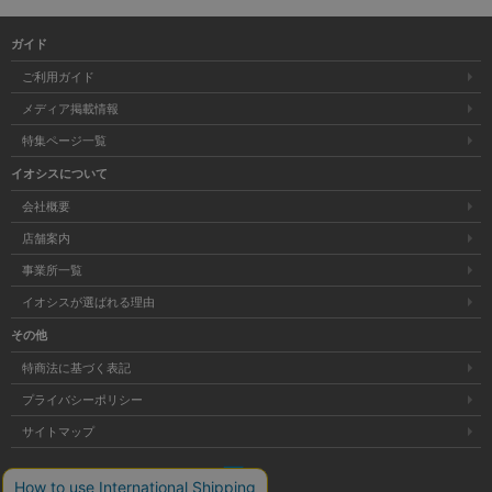
ガイド
ご利用ガイド
メディア掲載情報
特集ページ一覧
イオシスについて
会社概要
店舗案内
事業所一覧
イオシスが選ばれる理由
その他
特商法に基づく表記
プライバシーポリシー
サイトマップ