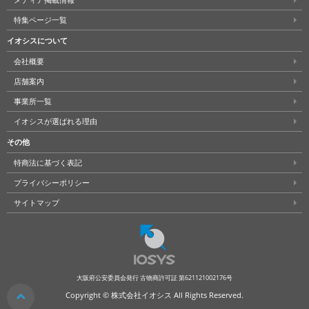
メディア掲載情報
特集ページ一覧
イオシスについて
会社概要
店舗案内
事業所一覧
イオシスが選ばれる理由
その他
特商法に基づく表記
プライバシーポリシー
サイトマップ
大阪府公安委員会発行 古物商許可証 第621121002176号
クリア
Copyright © 株式会社イオシス All Rights Reserved.