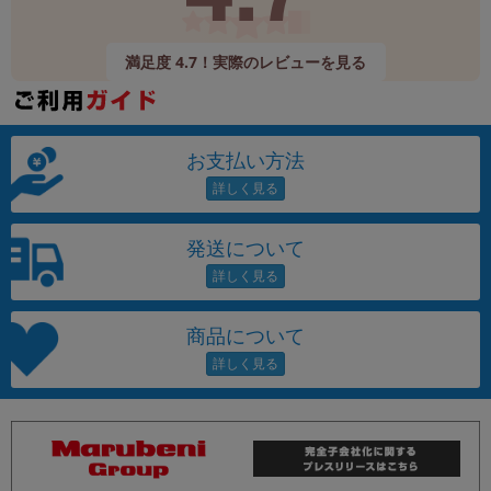
満足度 4.7！実際のレビューを見る
お支払い方法
発送について
商品について