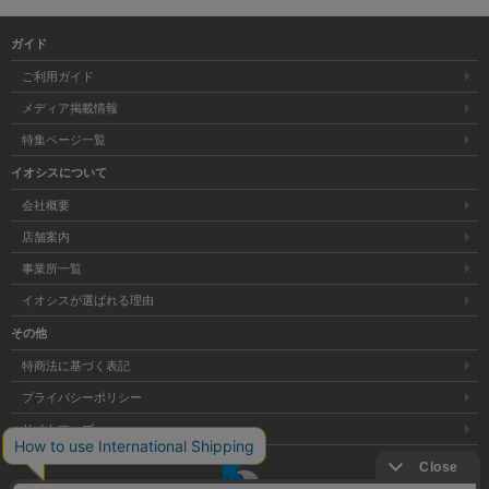
ガイド
ご利用ガイド
メディア掲載情報
特集ページ一覧
イオシスについて
会社概要
店舗案内
事業所一覧
イオシスが選ばれる理由
その他
特商法に基づく表記
プライバシーポリシー
サイトマップ