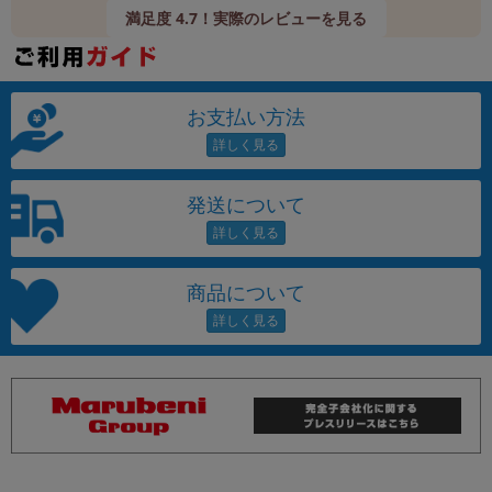
満足度 4.7！実際のレビューを見る
お支払い方法
発送について
商品について