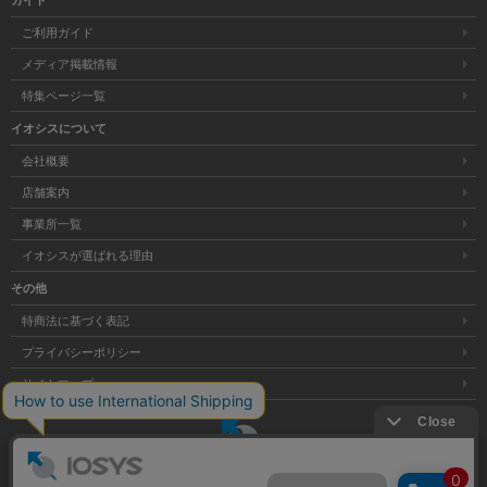
ガイド
ご利用ガイド
メディア掲載情報
特集ページ一覧
イオシスについて
会社概要
店舗案内
事業所一覧
イオシスが選ばれる理由
その他
特商法に基づく表記
プライバシーポリシー
サイトマップ