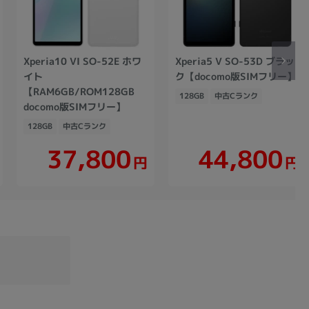
Xperia10 VI SO-52E ホワ
Xperia5 V SO-53D ブラッ
イト
ク【docomo版SIMフリー】
【RAM6GB/ROM128GB
128GB
中古Cランク
docomo版SIMフリー】
128GB
中古Cランク
37,800
44,800
円
円