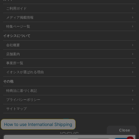
ご利用ガイド
メディア掲載情報
特集ページ一覧
イオシスについて
会社概要
店舗案内
事業所一覧
イオシスが選ばれる理由
その他
特商法に基づく表記
プライバシーポリシー
サイトマップ