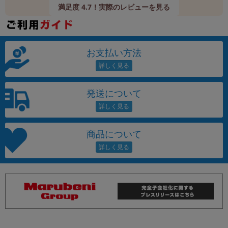
満足度 4.7！実際のレビューを見る
お支払い方法
発送について
商品について