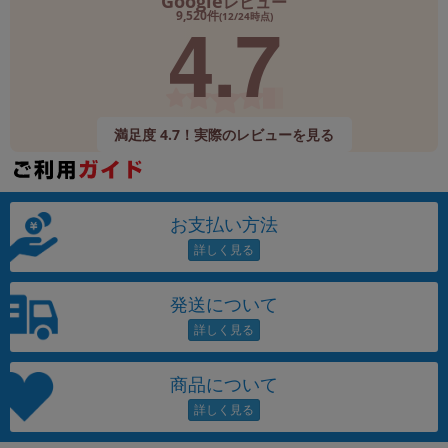
Google
レビュー
4.7
9,520件
(12/24時点)
満足度 4.7！実際のレビューを見る
お支払い方法
発送について
商品について