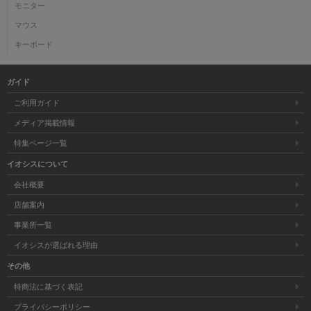
モニター
マウス
キーボード
ガイド
ご利用ガイド
メディア掲載情報
特集ページ一覧
イオシスについて
会社概要
店舗案内
事業所一覧
イオシスが選ばれる理由
その他
特商法に基づく表記
プライバシーポリシー