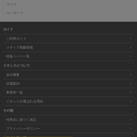
マウス
キーボード
ガイド
ご利用ガイド
メディア掲載情報
特集ページ一覧
イオシスについて
会社概要
店舗案内
事業所一覧
イオシスが選ばれる理由
その他
特商法に基づく表記
プライバシーポリシー