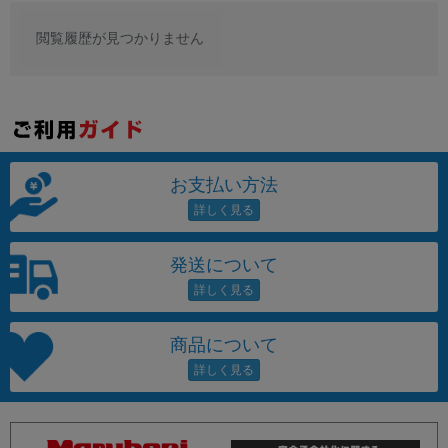
閲覧履歴が見つかりません
お支払い方法
発送について
商品について