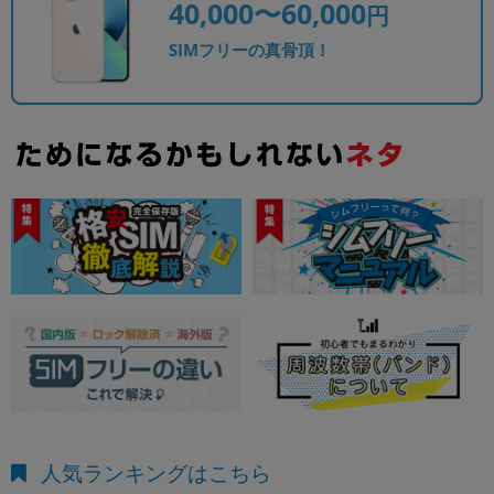
40,000〜60,000
円
SIMフリーの真骨頂！
人気ランキングはこちら