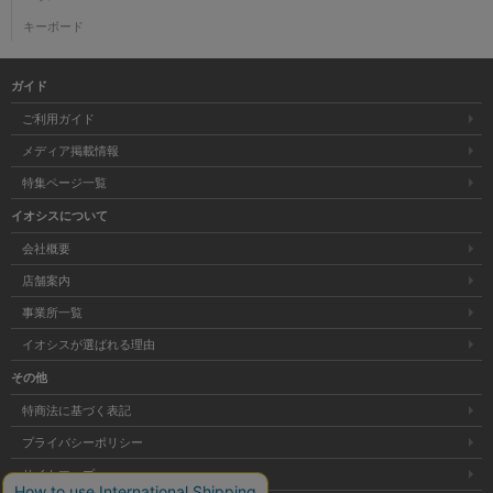
キーボード
ガイド
ご利用ガイド
メディア掲載情報
特集ページ一覧
イオシスについて
会社概要
店舗案内
事業所一覧
イオシスが選ばれる理由
その他
特商法に基づく表記
プライバシーポリシー
サイトマップ