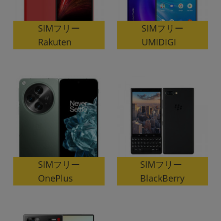
SIMフリー
SIMフリー
Rakuten
UMIDIGI
SIMフリー
SIMフリー
OnePlus
BlackBerry