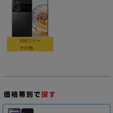
SIMフリー
その他