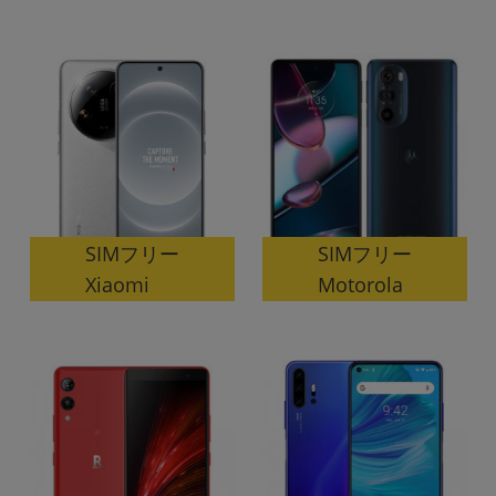
各項目のチェックボックスは「or検索」となります。
ただし機能別のみ「and検索」となります。
SIMフリー
SIMフリー
Xiaomi
Motorola