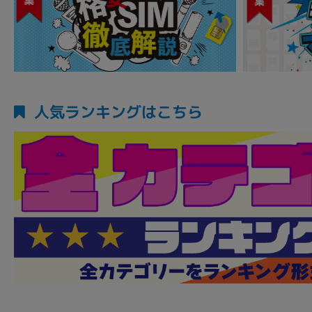
人気ランキングはこちら