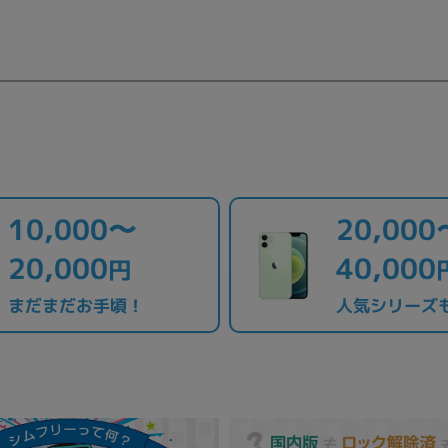
10,000〜
20,000
20,000
40,000
円
まだまだお手頃！
人気シリーズ