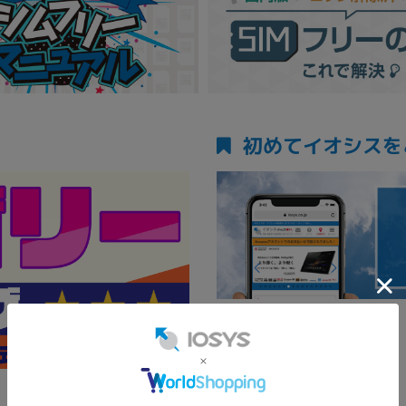
初めてイオシスを