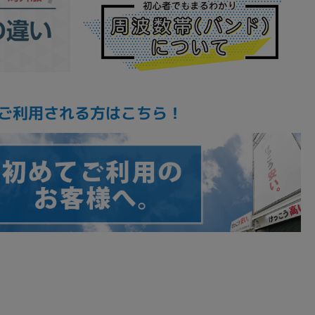
ご利用される方はこちら！