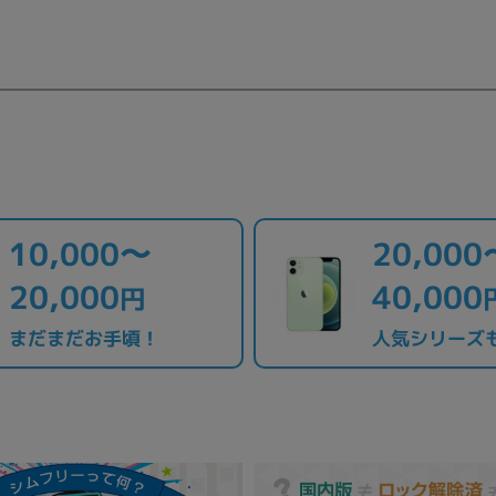
10,000〜
20,000
20,000
40,000
円
まだまだお手頃！
人気シリーズ