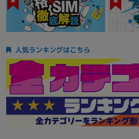
人気ランキングはこちら