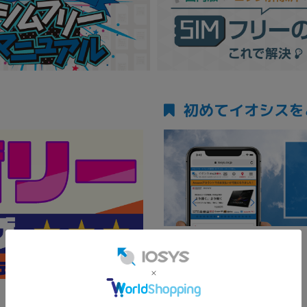
初めてイオシスを