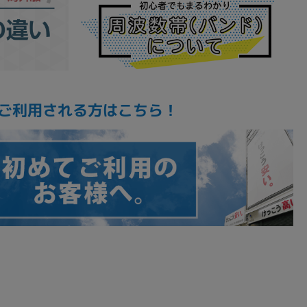
ご利用される方はこちら！