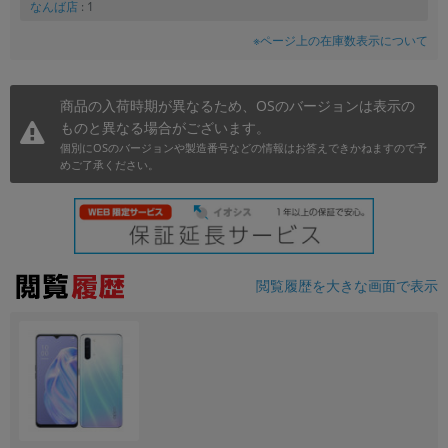
なんば店
: 1
※ページ上の在庫数表示について
商品の入荷時期が異なるため、OSのバージョンは表示の
ものと異なる場合がございます。
個別にOSのバージョンや製造番号などの情報はお答えできかねますので予
めご了承ください。
閲覧履歴を大きな画面で表示