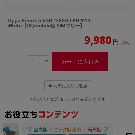
Oppo Reno3 A 6GB 128GB CPH2013
White【UQmobile版 SIMフリー】
9,980
円
（税込）
カートに入れる
お気に入りに追加
お気に入りに追加して後で確認できます